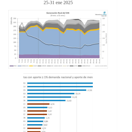
25-31 ene 2025