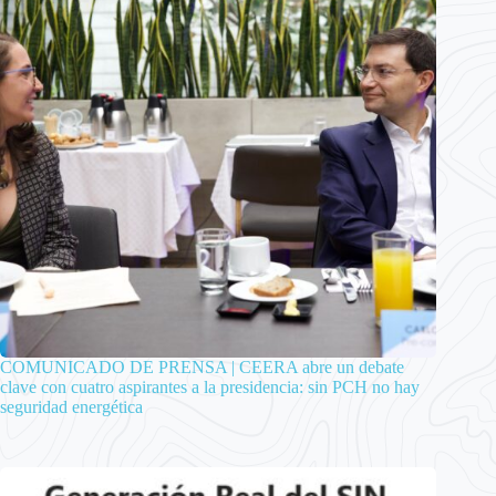
COMUNICADO DE PRENSA | CEERA abre un debate
clave con cuatro aspirantes a la presidencia: sin PCH no hay
seguridad energética