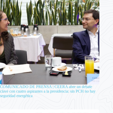
COMUNICADO DE PRENSA | CEERA abre un debate
clave con cuatro aspirantes a la presidencia: sin PCH no hay
seguridad energética