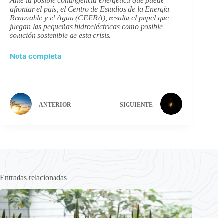
Ante la posible contingencia energética que puede
afrontar el país, el Centro de Estudios de la Energía
Renovable y el Agua (CEERA), resalta el papel que
juegan las pequeñas hidroeléctricas como posible
solución sostenible de esta crisis.
Nota completa
ANTERIOR
SIGUIENTE
Entradas relacionadas