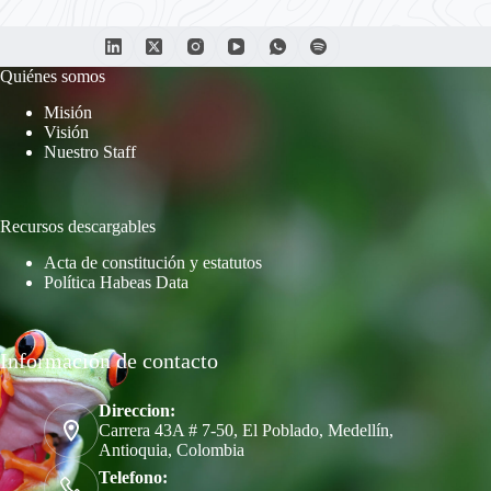
Quiénes somos
Misión
Visión
Nuestro Staff
Recursos descargables
Acta de constitución y estatutos
Política Habeas Data
Información de contacto
Direccion:
Carrera 43A # 7-50, El Poblado, Medellín,
Antioquia, Colombia
Telefono: